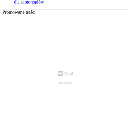
dla samorządów
Promowane treści