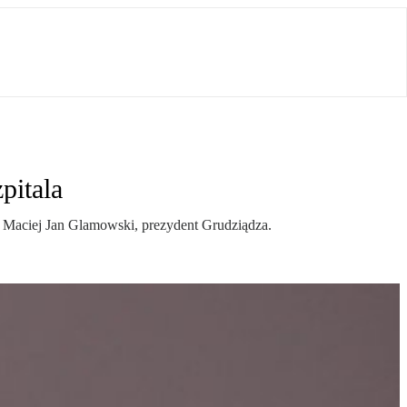
pitala
 Maciej Jan Glamowski, prezydent Grudziądza.