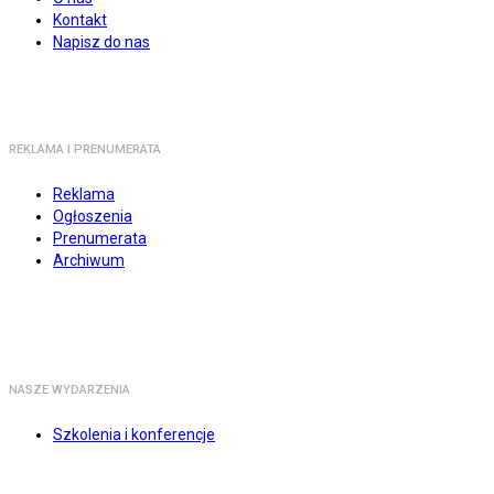
Kontakt
Napisz do nas
REKLAMA I PRENUMERATA
Reklama
Ogłoszenia
Prenumerata
Archiwum
NASZE WYDARZENIA
Szkolenia i konferencje