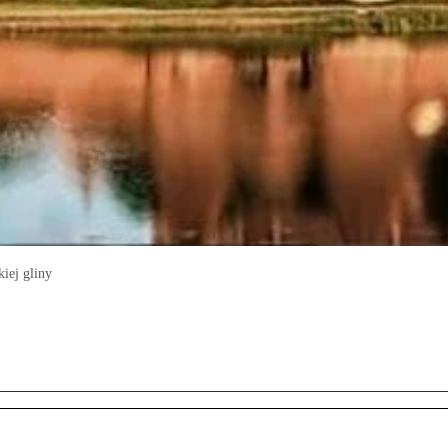
iej gliny