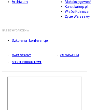
Archiwum
Mała księgowość
Kancelarierp.pl
Wieści Rolnicze
Życie Warszawy
NASZE WYDARZENIA
Szkolenia i konferencje
MAPA STRONY
KALENDARIUM
OFERTA PRODUKTOWA