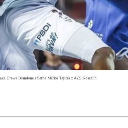
aka Drewa Brandona i Serba Marko Tejicia z AZS Koszalin