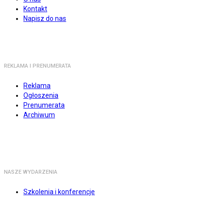
Kontakt
Napisz do nas
REKLAMA I PRENUMERATA
Reklama
Ogłoszenia
Prenumerata
Archiwum
NASZE WYDARZENIA
Szkolenia i konferencje