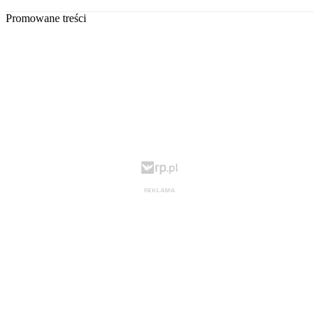
Promowane treści