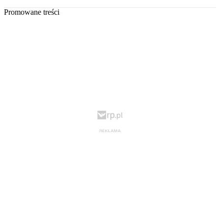
Promowane treści