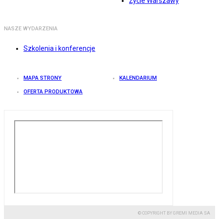
Życie Warszawy
NASZE WYDARZENIA
Szkolenia i konferencje
MAPA STRONY
KALENDARIUM
OFERTA PRODUKTOWA
© COPYRIGHT BY GREMI MEDIA SA