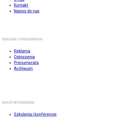
Kontakt
Napisz do nas
REKLAMA I PRENUMERATA
Reklama
Ogłoszenia
Prenumerata
Archiwum
NASZE WYDARZENIA
Szkolenia i konferencje