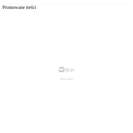
Promowane treści