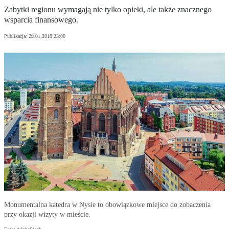
Zabytki regionu wymagają nie tylko opieki, ale także znacznego
wsparcia finansowego.
Publikacja:
29.01.2018 23:00
Monumentalna katedra w Nysie to obowiązkowe miejsce do zobaczenia
przy okazji wizyty w mieście.