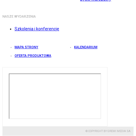
NASZE WYDARZENIA
Szkolenia i konferencje
MAPA STRONY
KALENDARIUM
OFERTA PRODUKTOWA
© COPYRIGHT BY GREMI MEDIA SA