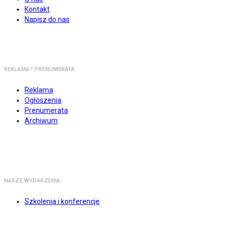
Kontakt
Napisz do nas
REKLAMA I PRENUMERATA
Reklama
Ogłoszenia
Prenumerata
Archiwum
NASZE WYDARZENIA
Szkolenia i konferencje