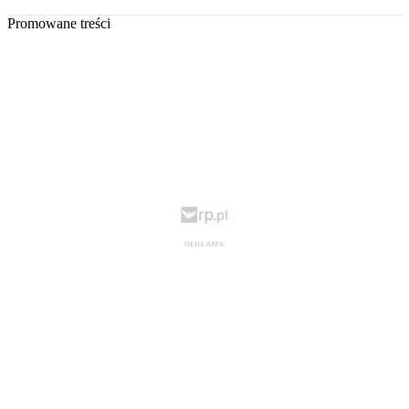
Promowane treści