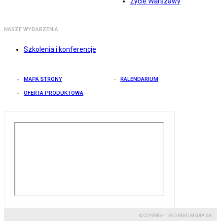
Życie Warszawy
NASZE WYDARZENIA
Szkolenia i konferencje
MAPA STRONY
KALENDARIUM
OFERTA PRODUKTOWA
© COPYRIGHT BY GREMI MEDIA SA