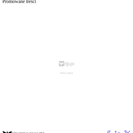
Promowane treści