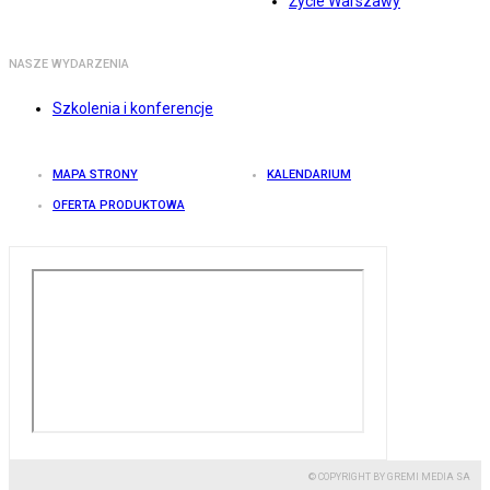
Życie Warszawy
NASZE WYDARZENIA
Szkolenia i konferencje
MAPA STRONY
KALENDARIUM
OFERTA PRODUKTOWA
© COPYRIGHT BY GREMI MEDIA SA