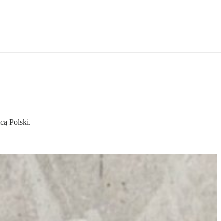
cą Polski.