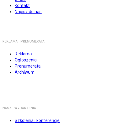
Kontakt
Napisz do nas
REKLAMA I PRENUMERATA
Reklama
Ogłoszenia
Prenumerata
Archiwum
NASZE WYDARZENIA
Szkolenia i konferencje