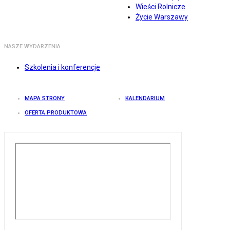
Wieści Rolnicze
Życie Warszawy
NASZE WYDARZENIA
Szkolenia i konferencje
MAPA STRONY
KALENDARIUM
OFERTA PRODUKTOWA