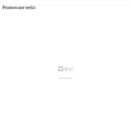
Promowane treści