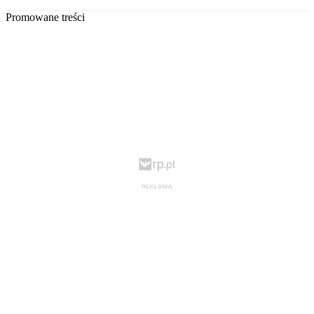
Promowane treści