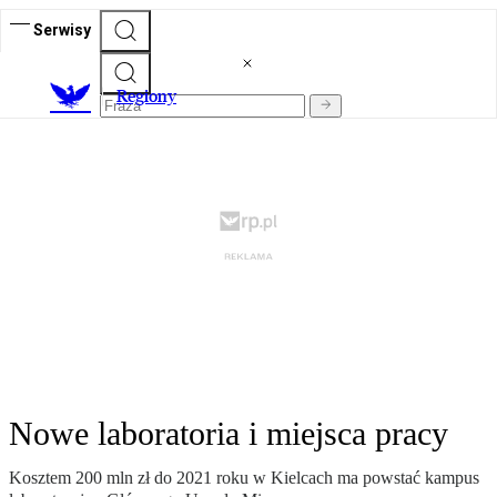
Serwisy
R
egiony
Nowe laboratoria i miejsca pracy
Kosztem 200 mln zł do 2021 roku w Kielcach ma powstać kampus