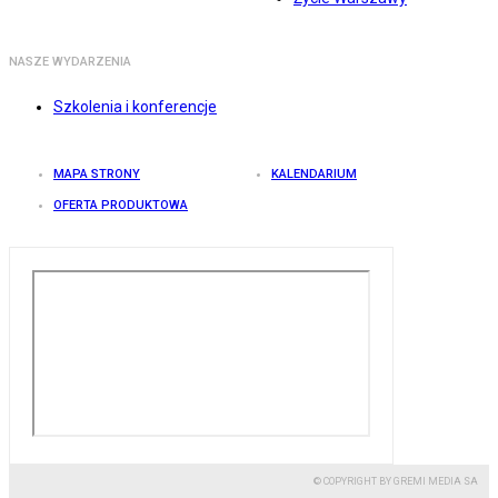
NASZE WYDARZENIA
Szkolenia i konferencje
MAPA STRONY
KALENDARIUM
OFERTA PRODUKTOWA
© COPYRIGHT BY GREMI MEDIA SA