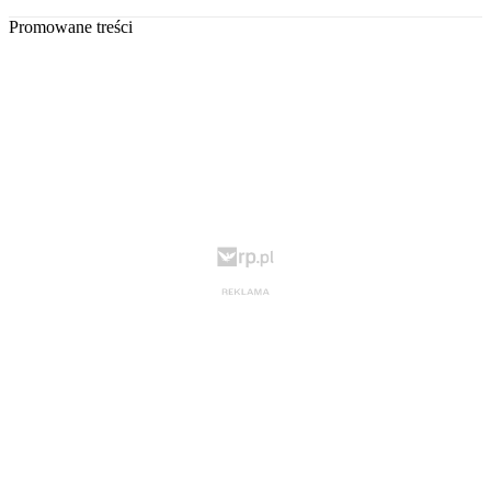
Promowane treści