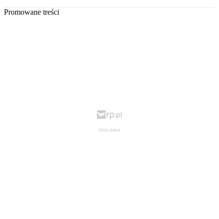
Promowane treści