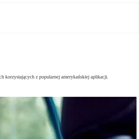
h korzystających z popularnej amerykańskiej aplikacji.