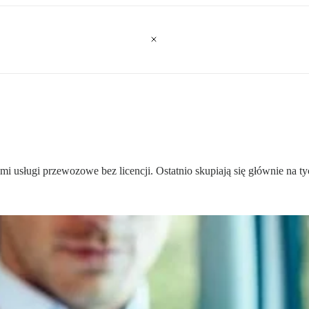
 usługi przewozowe bez licencji. Ostatnio skupiają się głównie na tyc