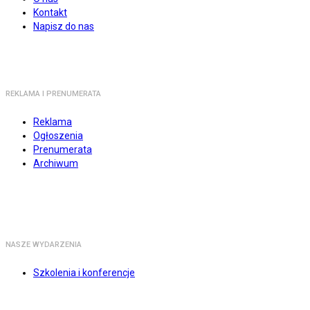
Kontakt
Napisz do nas
REKLAMA I PRENUMERATA
Reklama
Ogłoszenia
Prenumerata
Archiwum
NASZE WYDARZENIA
Szkolenia i konferencje