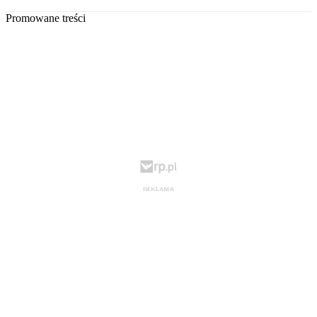
Promowane treści