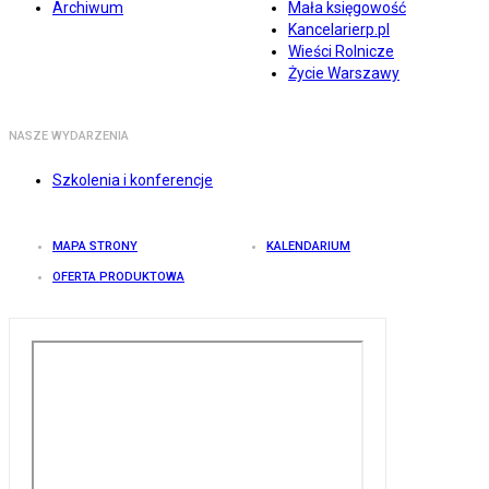
Archiwum
Mała księgowość
Kancelarierp.pl
Wieści Rolnicze
Życie Warszawy
NASZE WYDARZENIA
Szkolenia i konferencje
MAPA STRONY
KALENDARIUM
OFERTA PRODUKTOWA