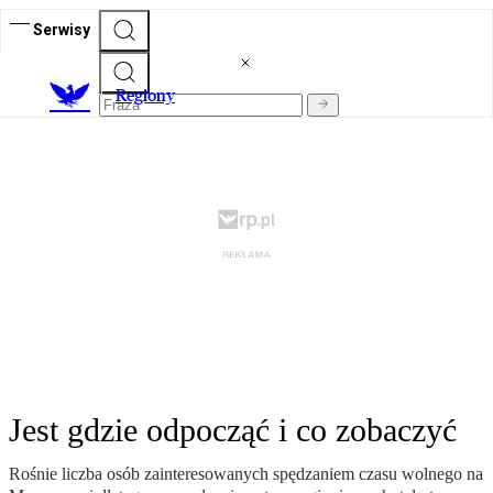
Serwisy
R
egiony
Jest gdzie odpocząć i co zobaczyć
Rośnie liczba osób zainteresowanych spędzaniem czasu wolnego na