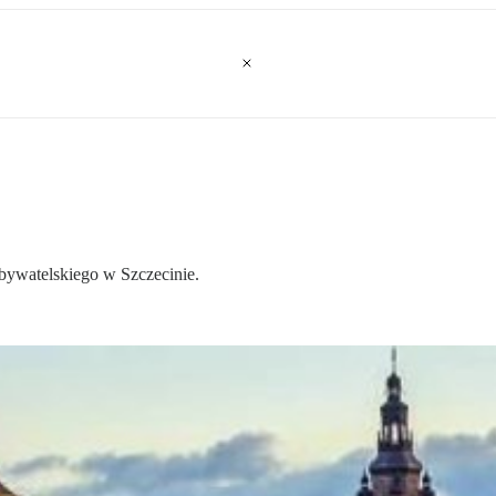
obywatelskiego w Szczecinie.