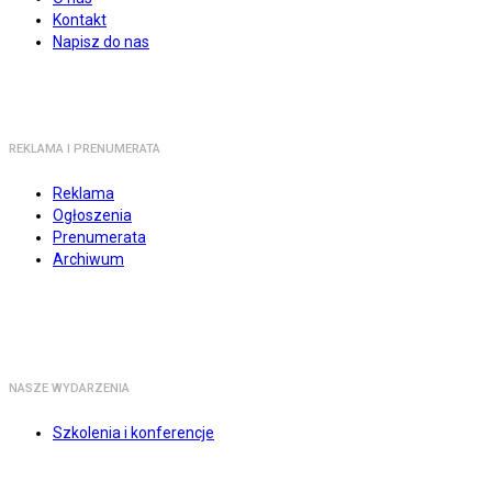
Kontakt
Napisz do nas
REKLAMA I PRENUMERATA
Reklama
Ogłoszenia
Prenumerata
Archiwum
NASZE WYDARZENIA
Szkolenia i konferencje