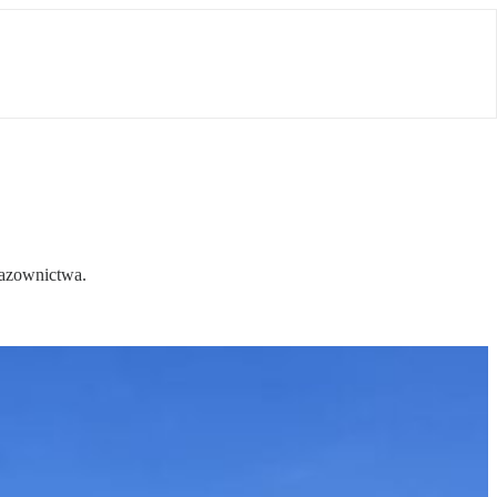
Gazownictwa.