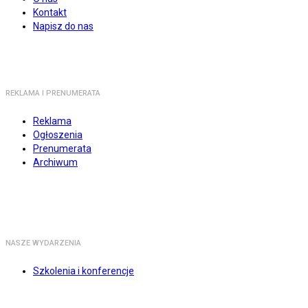
Kontakt
Napisz do nas
REKLAMA I PRENUMERATA
Reklama
Ogłoszenia
Prenumerata
Archiwum
NASZE WYDARZENIA
Szkolenia i konferencje