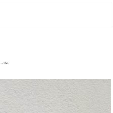
luesa.