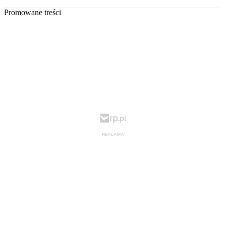
Promowane treści