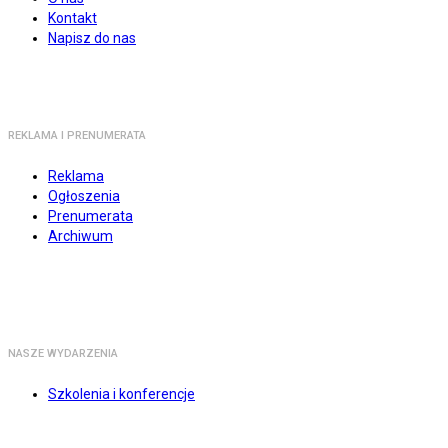
Kontakt
Napisz do nas
REKLAMA I PRENUMERATA
Reklama
Ogłoszenia
Prenumerata
Archiwum
NASZE WYDARZENIA
Szkolenia i konferencje