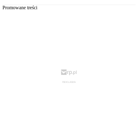
Promowane treści