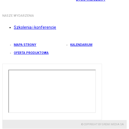
NASZE WYDARZENIA
Szkolenia i konferencje
MAPA STRONY
KALENDARIUM
OFERTA PRODUKTOWA
© COPYRIGHT BY GREMI MEDIA SA