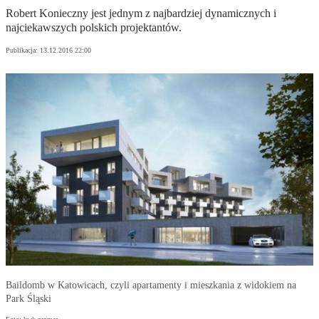
Robert Konieczny jest jednym z najbardziej dynamicznych i
najciekawszych polskich projektantów.
Publikacja:
13.12.2016 22:00
Baildomb w Katowicach, czyli apartamenty i mieszkania z widokiem na
Park Śląski