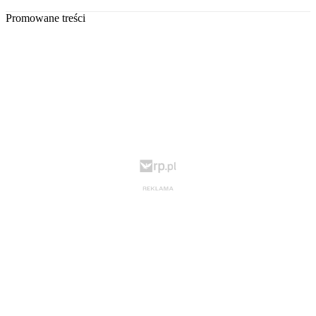
Promowane treści