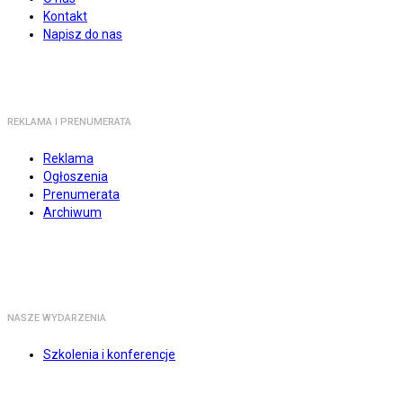
Kontakt
Napisz do nas
REKLAMA I PRENUMERATA
Reklama
Ogłoszenia
Prenumerata
Archiwum
NASZE WYDARZENIA
Szkolenia i konferencje