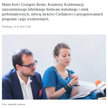
Marta Keil i Grzegorz Reske, Kuratorzy Konfrontacji,
najważniejszego lubelskiego festiwalu teatralnego i sztuk
performatywnych, mówią Jackowi Cieślakowi o przygotowaniach
programu i jego wydarzeniach.
Publikacja:
13.10.2016 23:00
Foto: materiały prasowe