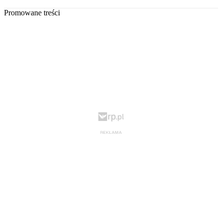
Promowane treści