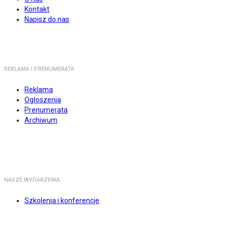
Kontakt
Napisz do nas
REKLAMA I PRENUMERATA
Reklama
Ogłoszenia
Prenumerata
Archiwum
NASZE WYDARZENIA
Szkolenia i konferencje