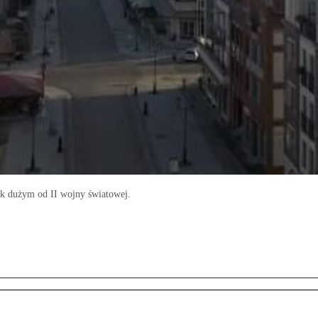
tak dużym od II wojny światowej.