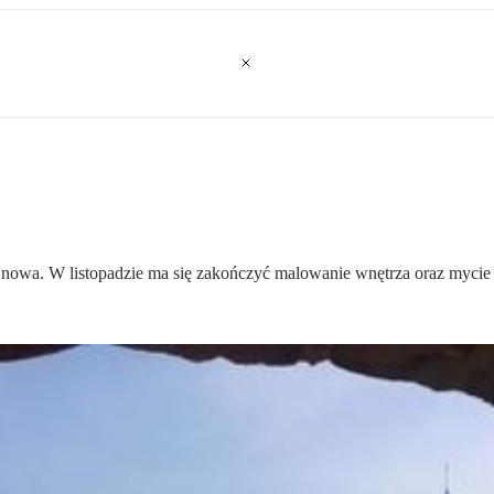
jak nowa. W listopadzie ma się zakończyć malowanie wnętrza oraz mycie 