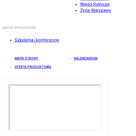
Wieści Rolnicze
Życie Warszawy
NASZE WYDARZENIA
Szkolenia i konferencje
MAPA STRONY
KALENDARIUM
OFERTA PRODUKTOWA