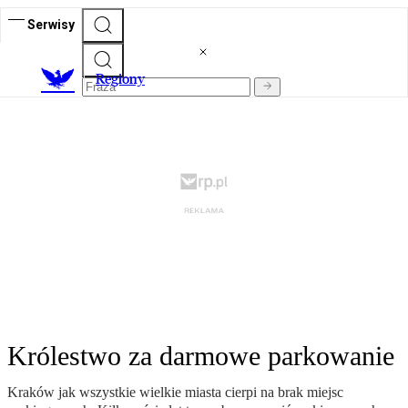
Serwisy
R
egiony
Królestwo za darmowe parkowanie
Kraków jak wszystkie wielkie miasta cierpi na brak miejsc