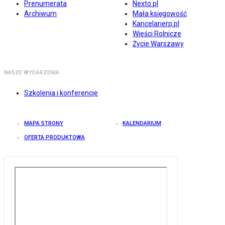
Prenumerata
Nexto.pl
Archiwum
Mała księgowość
Kancelarierp.pl
Wieści Rolnicze
Życie Warszawy
NASZE WYDARZENIA
Szkolenia i konferencje
MAPA STRONY
KALENDARIUM
OFERTA PRODUKTOWA