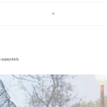
 azjatyckich.