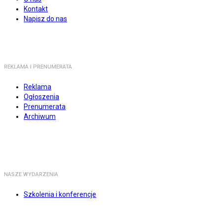
Kontakt
Napisz do nas
REKLAMA I PRENUMERATA
Reklama
Ogłoszenia
Prenumerata
Archiwum
NASZE WYDARZENIA
Szkolenia i konferencje