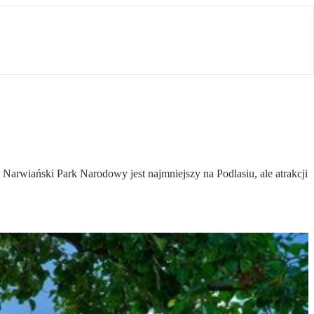
 Narwiański Park Narodowy jest najmniejszy na Podlasiu, ale atrakcji