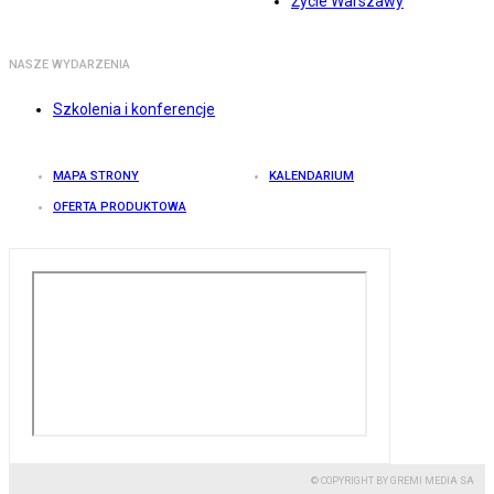
Życie Warszawy
NASZE WYDARZENIA
Szkolenia i konferencje
MAPA STRONY
KALENDARIUM
OFERTA PRODUKTOWA
© COPYRIGHT BY GREMI MEDIA SA