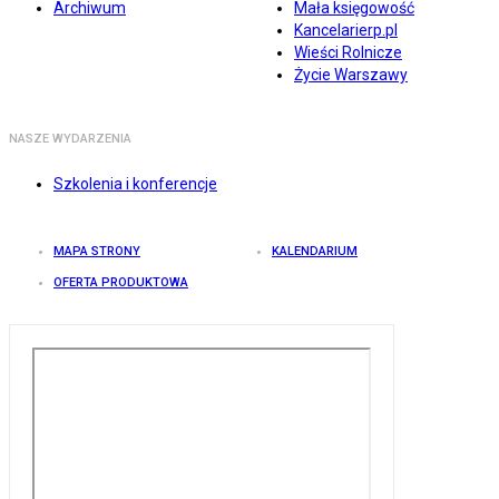
Archiwum
Mała księgowość
Kancelarierp.pl
Wieści Rolnicze
Życie Warszawy
NASZE WYDARZENIA
Szkolenia i konferencje
MAPA STRONY
KALENDARIUM
OFERTA PRODUKTOWA