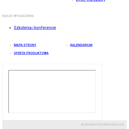
NASZE WYDARZENIA
Szkolenia i konferencje
MAPA STRONY
KALENDARIUM
OFERTA PRODUKTOWA
© COPYRIGHT BY GREMI MEDIA SA