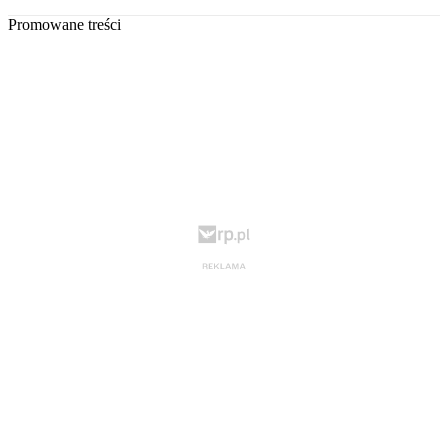
Promowane treści