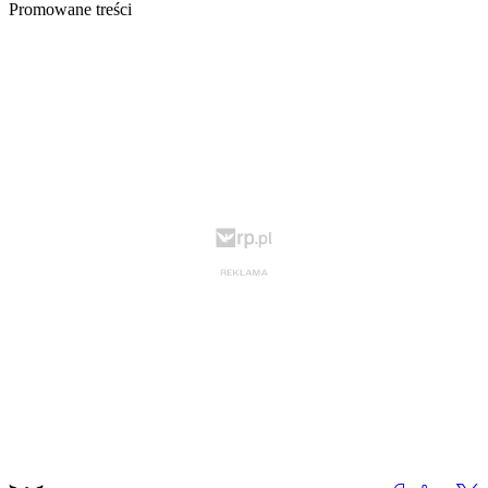
Promowane treści