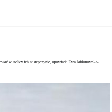
wać w stolicy ich następczynie, opowiada Ewa Jabłonowska-