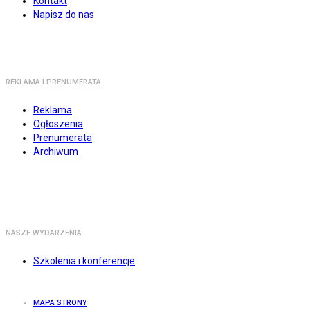
Kontakt
Napisz do nas
REKLAMA I PRENUMERATA
Reklama
Ogłoszenia
Prenumerata
Archiwum
NASZE WYDARZENIA
Szkolenia i konferencje
MAPA STRONY