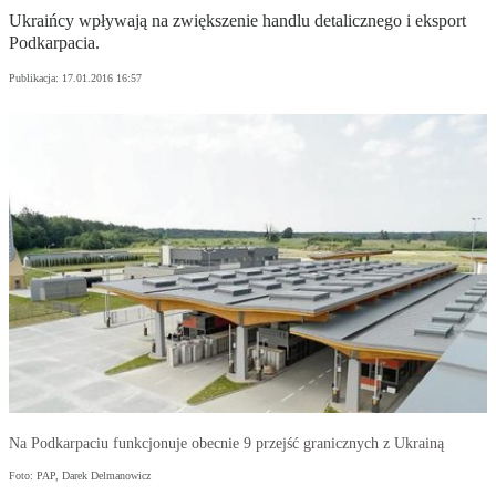
Ukraińcy wpływają na zwiększenie handlu detalicznego i eksport
Podkarpacia.
Publikacja:
17.01.2016 16:57
Na Podkarpaciu funkcjonuje obecnie 9 przejść granicznych z Ukrainą
Foto: PAP, Darek Delmanowicz